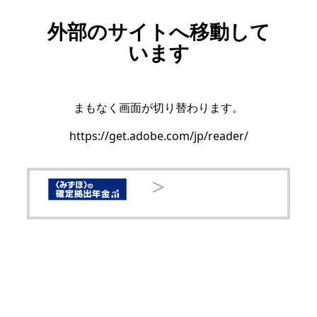
外部のサイトへ移動して
います
まもなく画面が切り替わります。
https://get.adobe.com/jp/reader/