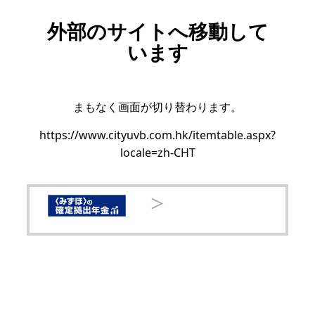
外部のサイトへ移動して
います
まもなく画面が切り替わります。
https://www.cityuvb.com.hk/itemtable.aspx?
locale=zh-CHT