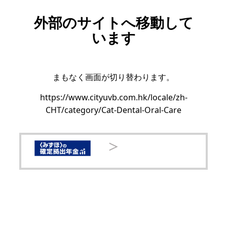
外部のサイトへ移動して
います
まもなく画面が切り替わります。
https://www.cityuvb.com.hk/locale/zh-
CHT/category/Cat-Dental-Oral-Care