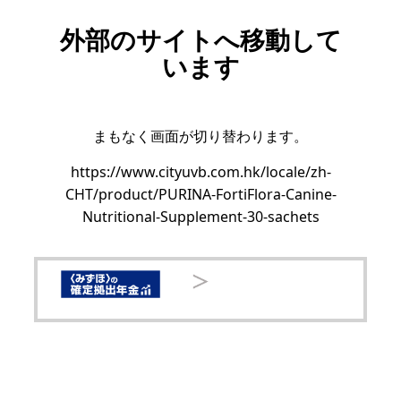
外部のサイトへ移動して
います
まもなく画面が切り替わります。
https://www.cityuvb.com.hk/locale/zh-
CHT/product/PURINA-FortiFlora-Canine-
Nutritional-Supplement-30-sachets