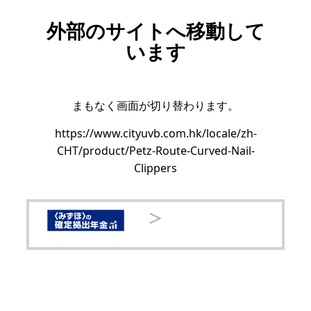
外部のサイトへ移動して
います
まもなく画面が切り替わります。
https://www.cityuvb.com.hk/locale/zh-
CHT/product/Petz-Route-Curved-Nail-
Clippers