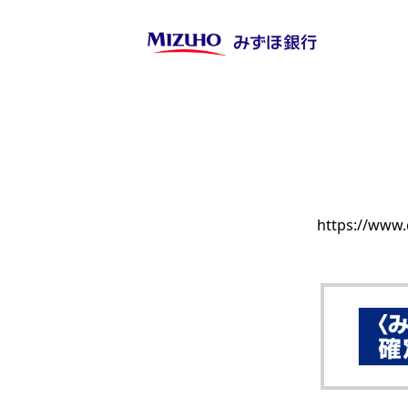
https://www.