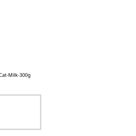
Cat-Milk-300g