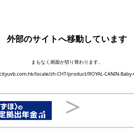
外部のサイトへ移動しています
まもなく画面が切り替わります。
cityuvb.com.hk/locale/zh-CHT/product/ROYAL-CANIN-Baby-