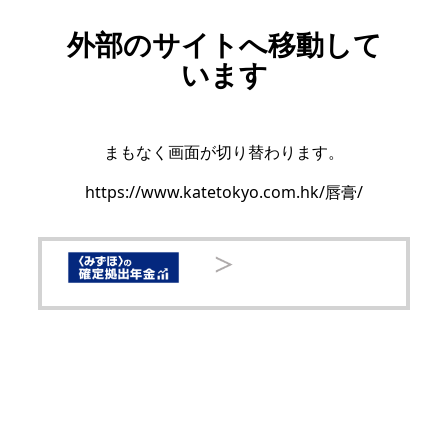
外部のサイトへ移動して
います
まもなく画面が切り替わります。
https://www.katetokyo.com.hk/唇膏/