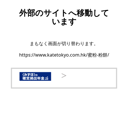
外部のサイトへ移動して
います
まもなく画面が切り替わります。
https://www.katetokyo.com.hk/蜜粉-粉餅/