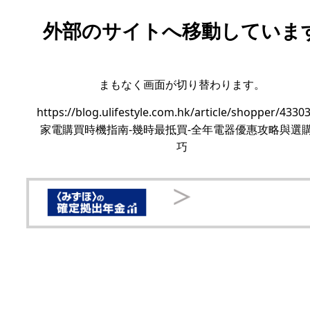
外部のサイトへ移動していま
まもなく画面が切り替わります。
https://blog.ulifestyle.com.hk/article/shopper/4330
家電購買時機指南-幾時最抵買-全年電器優惠攻略與選
巧