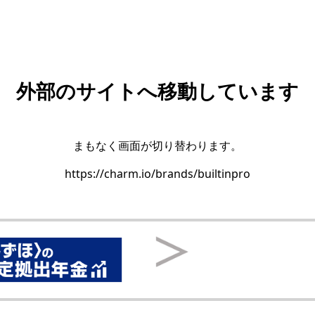
外部のサイトへ移動しています
まもなく画面が切り替わります。
https://charm.io/brands/builtinpro