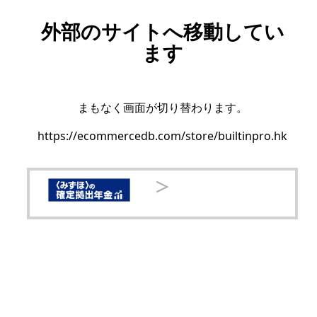
外部のサイトへ移動してい
ます
まもなく画面が切り替わります。
https://ecommercedb.com/store/builtinpro.hk