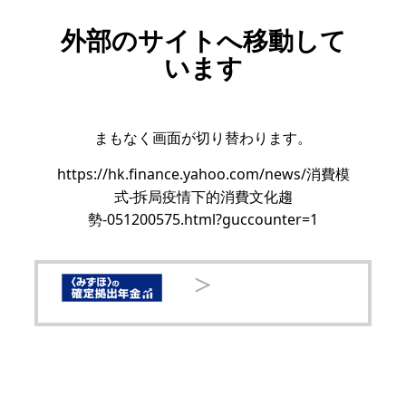
外部のサイトへ移動して
います
まもなく画面が切り替わります。
https://hk.finance.yahoo.com/news/消費模
式-拆局疫情下的消費文化趨
勢-051200575.html?guccounter=1