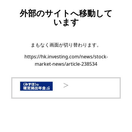
外部のサイトへ移動して
います
まもなく画面が切り替わります。
https://hk.investing.com/news/stock-
market-news/article-238534