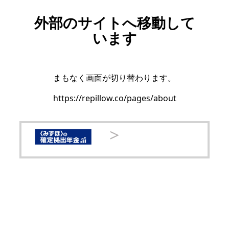
外部のサイトへ移動して
います
まもなく画面が切り替わります。
https://repillow.co/pages/about