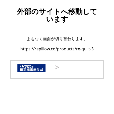
外部のサイトへ移動して
います
まもなく画面が切り替わります。
https://repillow.co/products/re-quilt-3