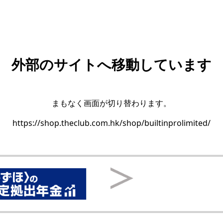
外部のサイトへ移動しています
まもなく画面が切り替わります。
https://shop.theclub.com.hk/shop/builtinprolimited/