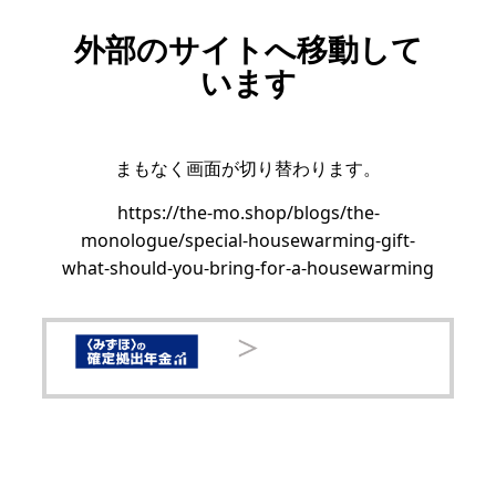
外部のサイトへ移動して
います
まもなく画面が切り替わります。
https://the-mo.shop/blogs/the-
monologue/special-housewarming-gift-
what-should-you-bring-for-a-housewarming