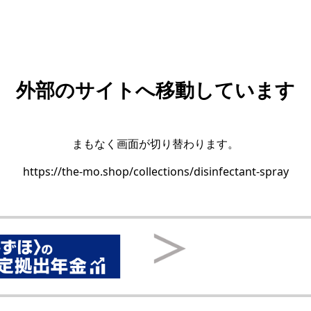
外部のサイトへ移動しています
まもなく画面が切り替わります。
https://the-mo.shop/collections/disinfectant-spray