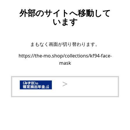
外部のサイトへ移動して
います
まもなく画面が切り替わります。
https://the-mo.shop/collections/kf94-face-
mask