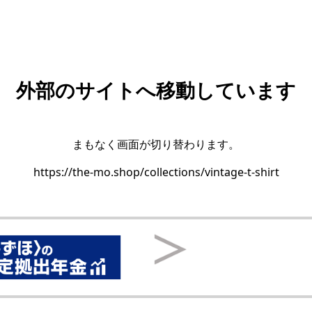
外部のサイトへ移動しています
まもなく画面が切り替わります。
https://the-mo.shop/collections/vintage-t-shirt