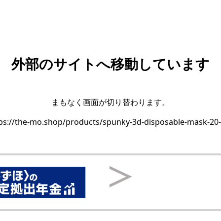
外部のサイトへ移動しています
まもなく画面が切り替わります。
ps://the-mo.shop/products/spunky-3d-disposable-mask-20