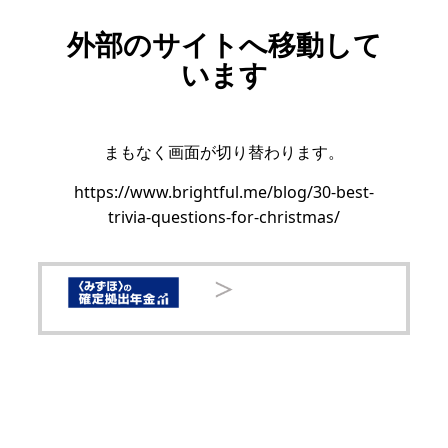
外部のサイトへ移動して
います
まもなく画面が切り替わります。
https://www.brightful.me/blog/30-best-
trivia-questions-for-christmas/