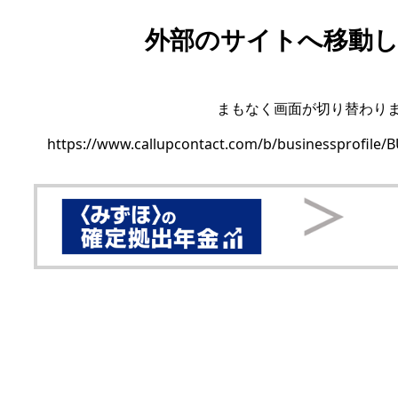
外部のサイトへ移動
まもなく画面が切り替わり
https://www.callupcontact.com/b/businessprofile