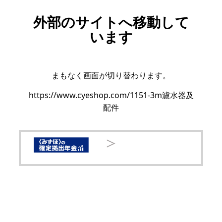
外部のサイトへ移動して
います
まもなく画面が切り替わります。
https://www.cyeshop.com/1151-3m濾水器及
配件