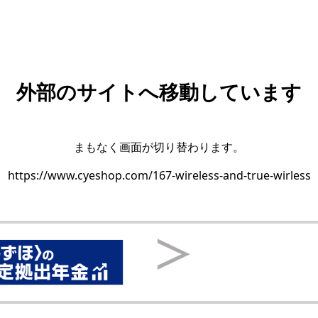
外部のサイトへ移動しています
まもなく画面が切り替わります。
https://www.cyeshop.com/167-wireless-and-true-wirless