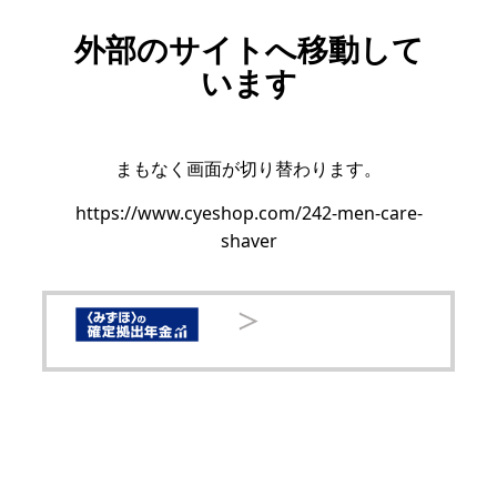
外部のサイトへ移動して
います
まもなく画面が切り替わります。
https://www.cyeshop.com/242-men-care-
shaver