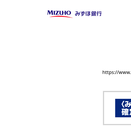
https://ww