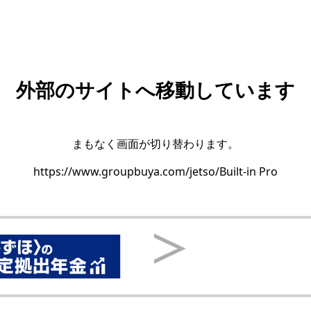
外部のサイトへ移動しています
まもなく画面が切り替わります。
https://www.groupbuya.com/jetso/Built-in Pro