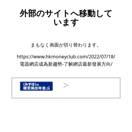
外部のサイトへ移動して
います
まもなく画面が切り替わります。
https://www.hkmoneyclub.com/2022/07/18/
電器網店成為新趨勢-了解網店最新發展方向/