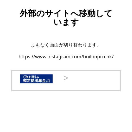
外部のサイトへ移動して
います
まもなく画面が切り替わります。
https://www.instagram.com/builtinpro.hk/