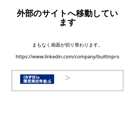
外部のサイトへ移動してい
ます
まもなく画面が切り替わります。
https://www.linkedin.com/company/builtinpro