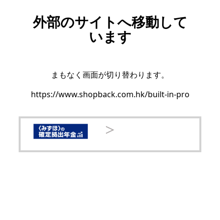
外部のサイトへ移動して
います
まもなく画面が切り替わります。
https://www.shopback.com.hk/built-in-pro