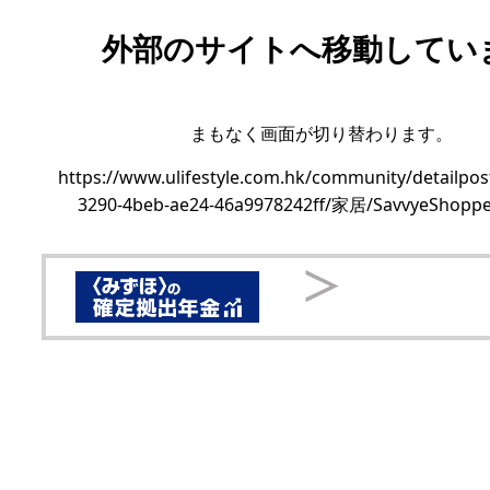
外部のサイトへ移動してい
まもなく画面が切り替わります。
https://www.ulifestyle.com.hk/community/detailpos
3290-4beb-ae24-46a9978242ff/家居/SavvyeShoppe