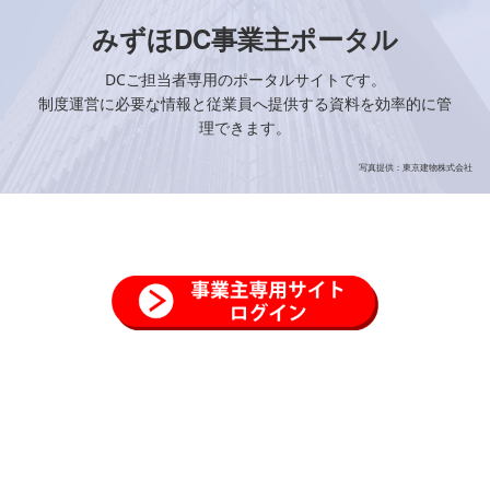
みずほDC事業主ポータル
DCご担当者専用のポータルサイトです。
制度運営に必要な情報と従業員へ提供する資料を効率的に管
理できます。
写真提供：東京建物株式会社